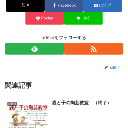
X
Facebook
はてブ
Pocket
LINE
adminをフォローする
admin
関連記事
親と子の陶芸教室 （終了）
NEWS