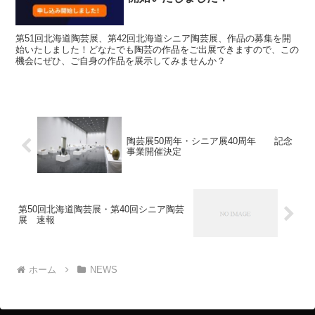
第51回北海道陶芸展、第42回北海道シニア陶芸展、作品の募集を開
始いたしました！どなたでも陶芸の作品をご出展できますので、この
機会にぜひ、ご自身の作品を展示してみませんか？
陶芸展50周年・シニア展40周年 記念
事業開催決定
第50回北海道陶芸展・第40回シニア陶芸
展 速報
ホーム
NEWS