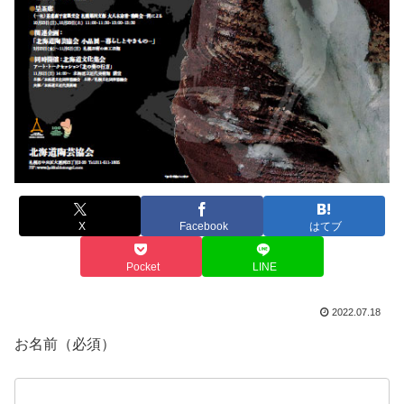
X
Facebook
はてブ
Pocket
LINE
2022.07.18
お名前（必須）