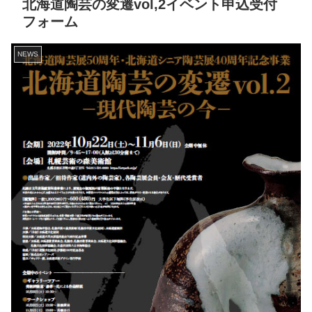
北海道陶芸の変遷vol,2イベント申込受付
フォーム
NEWS