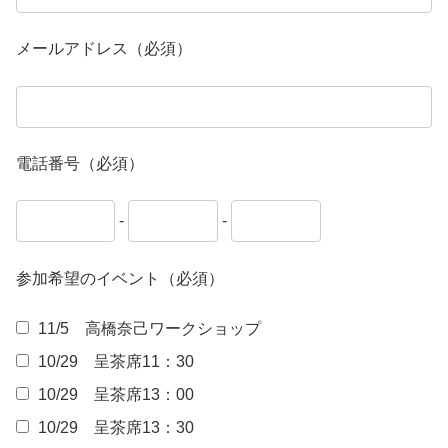
メールアドレス（必須）
電話番号（必須）
-
-
参加希望のイベント（必須）
11/5 高橋奈己ワークショップ
10/29 呈茶席11：30
10/29 呈茶席13：00
10/29 呈茶席13：30