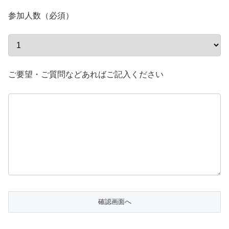
参加人数（必須）
ご要望・ご質問などあればご記入ください