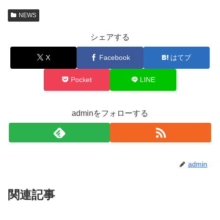
NEWS
シェアする
X
Facebook
はてブ
Pocket
LINE
adminをフォローする
admin
関連記事