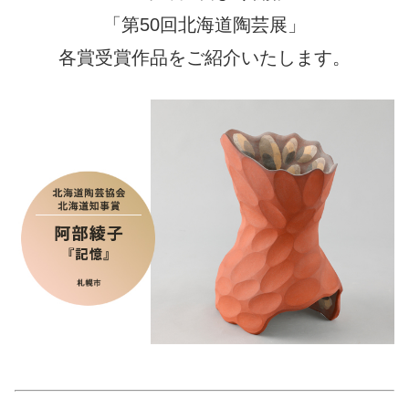
「第50回北海道陶芸展」
各賞受賞作品をご紹介いたします。