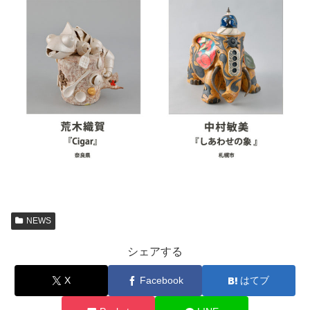
NEWS
シェアする
X
Facebook
はてブ